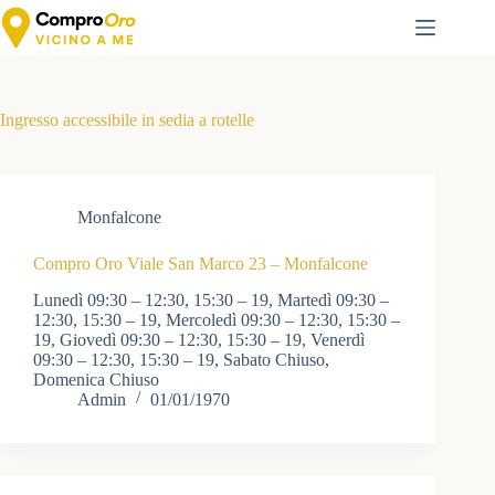
Salta
al
contenuto
Ingresso accessibile in sedia a rotelle
Monfalcone
Compro Oro Viale San Marco 23 – Monfalcone
Lunedì 09:30 – 12:30, 15:30 – 19, Martedì 09:30 –
12:30, 15:30 – 19, Mercoledì 09:30 – 12:30, 15:30 –
19, Giovedì 09:30 – 12:30, 15:30 – 19, Venerdì
09:30 – 12:30, 15:30 – 19, Sabato Chiuso,
Domenica Chiuso
Admin
01/01/1970