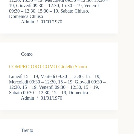
12:30, 15:30 – 19, Mercoledì 09:30 – 12:30, 15:30 –
19, Giovedì 09:30 – 12:30, 15:30 – 19, Venerdì
09:30 – 12:30, 15:30 – 19, Sabato Chiuso,
Domenica Chiuso
Admin
01/01/1970
Como
COMPRO ORO COMO Gioiello Sicuro
Lunedì 15 – 19, Martedì 09:30 – 12:30, 15 – 19,
Mercoledì 09:30 – 12:30, 15 – 19, Giovedì 09:30 –
12:30, 15 – 19, Venerdì 09:30 – 12:30, 15 – 19,
Sabato 09:30 – 12:30, 15 – 19, Domenica…
Admin
01/01/1970
Trento