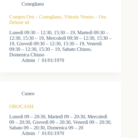
Conegliano
Compro Oro – Conegliano, Vittorio Veneto – Oro
Deluxe srl
Lunedì 09:30 – 12:30, 15:30 – 19, Martedì 09:30 –
12:30, 15:30 – 19, Mercoledì 09:30 – 12:30, 15:30 –
19, Giovedì 09:30 – 12:30, 15:30 – 19, Venerdì
09:30 – 12:30, 15:30 – 19, Sabato Chiuso,
Domenica Chiuso
Admin
01/01/1970
Cuneo
OROCASH
Lunedì 09 – 20:30, Martedì 09 – 20:30, Mercoledì
09 – 20:30, Giovedì 09 – 20:30, Venerdì 09 – 20:30,
Sabato 09 – 20:30, Domenica 09 – 20
Admin
01/01/1970