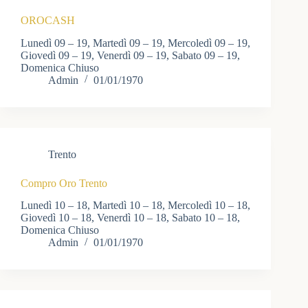
OROCASH
Lunedì 09 – 19, Martedì 09 – 19, Mercoledì 09 – 19,
Giovedì 09 – 19, Venerdì 09 – 19, Sabato 09 – 19,
Domenica Chiuso
Admin
01/01/1970
Trento
Compro Oro Trento
Lunedì 10 – 18, Martedì 10 – 18, Mercoledì 10 – 18,
Giovedì 10 – 18, Venerdì 10 – 18, Sabato 10 – 18,
Domenica Chiuso
Admin
01/01/1970