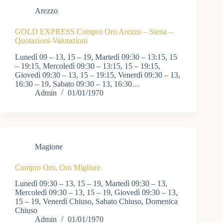
Arezzo
GOLD EXPRESS Compro Oro Arezzo – Siena –
Quotazioni-Valutazioni
Lunedì 09 – 13, 15 – 19, Martedì 09:30 – 13:15, 15
– 19:15, Mercoledì 09:30 – 13:15, 15 – 19:15,
Giovedì 09:30 – 13, 15 – 19:15, Venerdì 09:30 – 13,
16:30 – 19, Sabato 09:30 – 13, 16:30…
Admin
01/01/1970
Magione
Compro Oro, Oro Migliore
Lunedì 09:30 – 13, 15 – 19, Martedì 09:30 – 13,
Mercoledì 09:30 – 13, 15 – 19, Giovedì 09:30 – 13,
15 – 19, Venerdì Chiuso, Sabato Chiuso, Domenica
Chiuso
Admin
01/01/1970