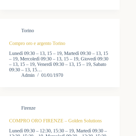
Torino
Compro oro e argento Torino
Lunedì 09:30 – 13, 15 – 19, Martedì 09:30 – 13, 15
– 19, Mercoledì 09:30 – 13, 15 – 19, Giovedì 09:30
– 13, 15 – 19, Venerdì 09:30 – 13, 15 – 19, Sabato
09:30 – 13, 15…
Admin
01/01/1970
Firenze
COMPRO ORO FIRENZE – Golden Solutions
Lunedì 09:30 – 12:30, 15:30 – 19, Martedì 09:30 –