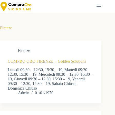
Salta
al
contenuto
Firenze
Firenze
COMPRO ORO FIRENZE – Golden Solutions
Lunedì 09:30 – 12:30, 15:30 – 19, Martedì 09:30 –
12:30, 15:30 – 19, Mercoledì 09:30 – 12:30, 15:30 –
19, Giovedì 09:30 – 12:30, 15:30 – 19, Venerdì
09:30 – 12:30, 15:30 – 19, Sabato Chiuso,
Domenica Chiuso
Admin
01/01/1970