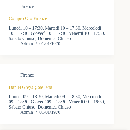
Firenze
Compro Oro Firenze
Lunedì 10 – 17:30, Martedì 10 – 17:30, Mercoledì
10 – 17:30, Giovedì 10 – 17:30, Venerdì 10 – 17:30,
Sabato Chiuso, Domenica Chiuso
Admin
01/01/1970
Firenze
Daniel Greys gioielleria
Lunedì 09 – 18:30, Martedì 09 – 18:30, Mercoledì
09 – 18:30, Giovedì 09 – 18:30, Venerdì 09 – 18:30,
Sabato Chiuso, Domenica Chiuso
Admin
01/01/1970