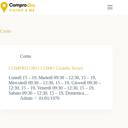
Salta
al
contenuto
Como
Como
COMPRO ORO COMO Gioiello Sicuro
Lunedì 15 – 19, Martedì 09:30 – 12:30, 15 – 19,
Mercoledì 09:30 – 12:30, 15 – 19, Giovedì 09:30 –
12:30, 15 – 19, Venerdì 09:30 – 12:30, 15 – 19,
Sabato 09:30 – 12:30, 15 – 19, Domenica…
Admin
01/01/1970