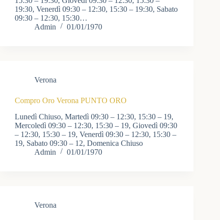
15:30 – 19:30, Giovedì 09:30 – 12:30, 15:30 –
19:30, Venerdì 09:30 – 12:30, 15:30 – 19:30, Sabato
09:30 – 12:30, 15:30…
Admin
01/01/1970
Verona
Compro Oro Verona PUNTO ORO
Lunedì Chiuso, Martedì 09:30 – 12:30, 15:30 – 19,
Mercoledì 09:30 – 12:30, 15:30 – 19, Giovedì 09:30
– 12:30, 15:30 – 19, Venerdì 09:30 – 12:30, 15:30 –
19, Sabato 09:30 – 12, Domenica Chiuso
Admin
01/01/1970
Verona