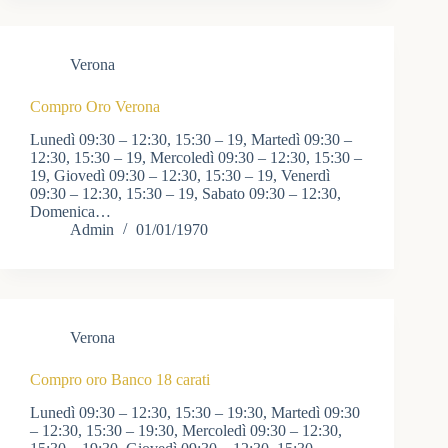
Verona
Compro Oro Verona
Lunedì 09:30 – 12:30, 15:30 – 19, Martedì 09:30 –
12:30, 15:30 – 19, Mercoledì 09:30 – 12:30, 15:30 –
19, Giovedì 09:30 – 12:30, 15:30 – 19, Venerdì
09:30 – 12:30, 15:30 – 19, Sabato 09:30 – 12:30,
Domenica…
Admin
01/01/1970
Verona
Compro oro Banco 18 carati
Lunedì 09:30 – 12:30, 15:30 – 19:30, Martedì 09:30
– 12:30, 15:30 – 19:30, Mercoledì 09:30 – 12:30,