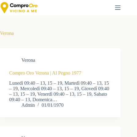
Salta
al
contenuto
Verona
Verona
Compro Oro Verona | Al Pegno 1977
Lunedì 09:40 – 13, 15 – 19, Martedì 09:40 – 13, 15
– 19, Mercoledì 09:40 – 13, 15 – 19, Giovedì 09:40
– 13, 15 – 19, Venerdì 09:40 – 13, 15 – 19, Sabato
09:40 – 13, Domenica…
Admin
01/01/1970