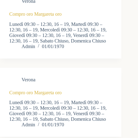
Verona
Compro oro Margareta oro
Lunedì 09:30 – 12:30, 16 – 19, Martedì 09:30 –
12:30, 16 – 19, Mercoledì 09:30 – 12:30, 16 – 19,
Giovedì 09:30 – 12:30, 16 – 19, Venerdì 09:30 –
12:30, 16 – 19, Sabato Chiuso, Domenica Chiuso
Admin
01/01/1970
Verona
Compro oro Margareta oro
Lunedì 09:30 – 12:30, 16 – 19, Martedì 09:30 –
12:30, 16 – 19, Mercoledì 09:30 – 12:30, 16 – 19,
Giovedì 09:30 – 12:30, 16 – 19, Venerdì 09:30 –
12:30, 16 – 19, Sabato Chiuso, Domenica Chiuso
Admin
01/01/1970