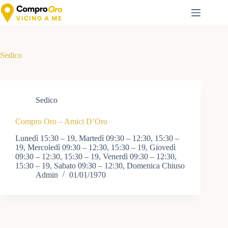
Salta
al
contenuto
Sedico
Sedico
Compro Oro – Amici D’Oro
Lunedì 15:30 – 19, Martedì 09:30 – 12:30, 15:30 –
19, Mercoledì 09:30 – 12:30, 15:30 – 19, Giovedì
09:30 – 12:30, 15:30 – 19, Venerdì 09:30 – 12:30,
15:30 – 19, Sabato 09:30 – 12:30, Domenica Chiuso
Admin
01/01/1970