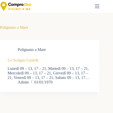
Salta
al
contenuto
Polignano a Mare
Polignano a Mare
Lo Scrigno Gioielli
Lunedì 09 – 13, 17 – 21, Martedì 09 – 13, 17 – 21,
Mercoledì 09 – 13, 17 – 21, Giovedì 09 – 13, 17 –
21, Venerdì 09 – 13, 17 – 21, Sabato 09 – 13, 17…
Admin
01/01/1970