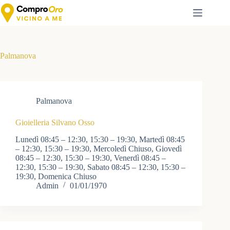
Salta
al
contenuto
Palmanova
Palmanova
Gioielleria Silvano Osso
Lunedì 08:45 – 12:30, 15:30 – 19:30, Martedì 08:45
– 12:30, 15:30 – 19:30, Mercoledì Chiuso, Giovedì
08:45 – 12:30, 15:30 – 19:30, Venerdì 08:45 –
12:30, 15:30 – 19:30, Sabato 08:45 – 12:30, 15:30 –
19:30, Domenica Chiuso
Admin
01/01/1970