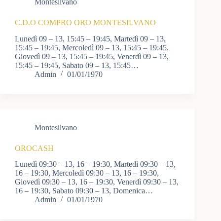
Montesilvano
C.D.O COMPRO ORO MONTESILVANO
Lunedì 09 – 13, 15:45 – 19:45, Martedì 09 – 13,
15:45 – 19:45, Mercoledì 09 – 13, 15:45 – 19:45,
Giovedì 09 – 13, 15:45 – 19:45, Venerdì 09 – 13,
15:45 – 19:45, Sabato 09 – 13, 15:45…
Admin
01/01/1970
Montesilvano
OROCASH
Lunedì 09:30 – 13, 16 – 19:30, Martedì 09:30 – 13,
16 – 19:30, Mercoledì 09:30 – 13, 16 – 19:30,
Giovedì 09:30 – 13, 16 – 19:30, Venerdì 09:30 – 13,
16 – 19:30, Sabato 09:30 – 13, Domenica…
Admin
01/01/1970