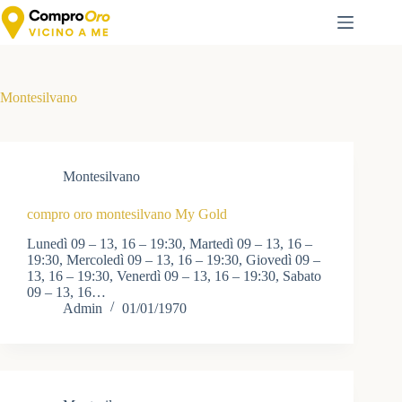
Salta
al
contenuto
Montesilvano
Montesilvano
compro oro montesilvano My Gold
Lunedì 09 – 13, 16 – 19:30, Martedì 09 – 13, 16 –
19:30, Mercoledì 09 – 13, 16 – 19:30, Giovedì 09 –
13, 16 – 19:30, Venerdì 09 – 13, 16 – 19:30, Sabato
09 – 13, 16…
Admin
01/01/1970