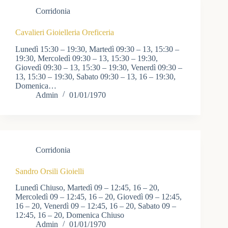
Corridonia
Cavalieri Gioielleria Oreficeria
Lunedì 15:30 – 19:30, Martedì 09:30 – 13, 15:30 –
19:30, Mercoledì 09:30 – 13, 15:30 – 19:30,
Giovedì 09:30 – 13, 15:30 – 19:30, Venerdì 09:30 –
13, 15:30 – 19:30, Sabato 09:30 – 13, 16 – 19:30,
Domenica…
Admin
01/01/1970
Corridonia
Sandro Orsili Gioielli
Lunedì Chiuso, Martedì 09 – 12:45, 16 – 20,
Mercoledì 09 – 12:45, 16 – 20, Giovedì 09 – 12:45,
16 – 20, Venerdì 09 – 12:45, 16 – 20, Sabato 09 –
12:45, 16 – 20, Domenica Chiuso
Admin
01/01/1970