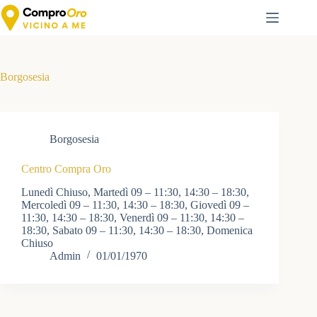
Salta
al
contenuto
Borgosesia
Borgosesia
Centro Compra Oro
Lunedì Chiuso, Martedì 09 – 11:30, 14:30 – 18:30,
Mercoledì 09 – 11:30, 14:30 – 18:30, Giovedì 09 –
11:30, 14:30 – 18:30, Venerdì 09 – 11:30, 14:30 –
18:30, Sabato 09 – 11:30, 14:30 – 18:30, Domenica
Chiuso
Admin
01/01/1970