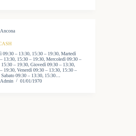
Ancona
CASH
 09:30 – 13:30, 15:30 – 19:30, Martedì
– 13:30, 15:30 – 19:30, Mercoledì 09:30 –
 15:30 – 19:30, Giovedì 09:30 – 13:30,
– 19:30, Venerdì 09:30 – 13:30, 15:30 –
, Sabato 09:30 – 13:30, 15:30…
Admin
01/01/1970