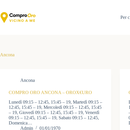
Salta
al
contenuto
Per c
Ancona
Ancona
COMPRO ORO ANCONA – OROX€URO
Lunedì 09:15 – 12:45, 15:45 – 19, Martedì 09:15 –
12:45, 15:45 – 19, Mercoledì 09:15 – 12:45, 15:45
– 19, Giovedì 09:15 – 12:45, 15:45 – 19, Venerdì
09:15 – 12:45, 15:45 – 19, Sabato 09:15 – 12:45,
Domenica…
Admin
01/01/1970