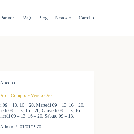
Partner
FAQ
Blog
Negozio
Carrello
Ancona
a Oro – Compro e Vendo Oro
 09 – 13, 16 – 20, Martedì 09 – 13, 16 – 20,
edì 09 – 13, 16 – 20, Giovedì 09 – 13, 16 –
nerdì 09 – 13, 16 – 20, Sabato 09 – 13,
Admin
01/01/1970