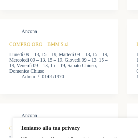
Ancona
COMPRO ORO – BMM S.r.l.
Lunedì 09 – 13, 15 – 19, Martedì 09 – 13, 15 – 19,
Mercoledì 09 – 13, 15 – 19, Giovedì 09 – 13, 15 –
19, Venerdì 09 – 13, 15 – 19, Sabato Chiuso,
Domenica Chiuso
Admin
01/01/1970
Ancona
Teniamo alla tua privacy
Orofino