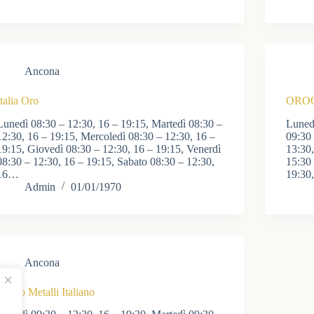
Ancona
Italia Oro
ORO
Lunedì 08:30 – 12:30, 16 – 19:15, Martedì 08:30 –
Lunedì
12:30, 16 – 19:15, Mercoledì 08:30 – 12:30, 16 –
09:30 
19:15, Giovedì 08:30 – 12:30, 16 – 19:15, Venerdì
13:30,
08:30 – 12:30, 16 – 19:15, Sabato 08:30 – 12:30,
15:30 
16…
19:30
Admin
01/01/1970
Ancona
Banco Metalli Italiano