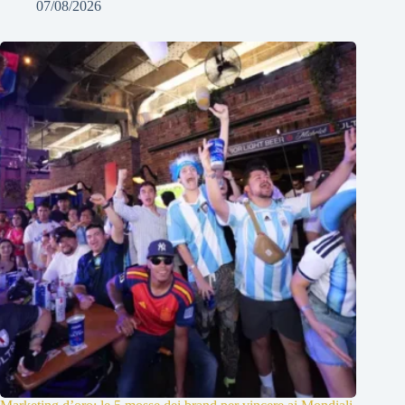
07/08/2026