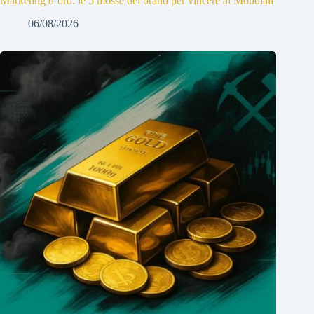
Marketing d’oro: le 5 mosse dei brand per vincere ai Mondiali
06/08/2026