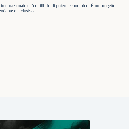
internazionale e l’equilibrio di potere economico. È un progetto
endente e inclusivo.