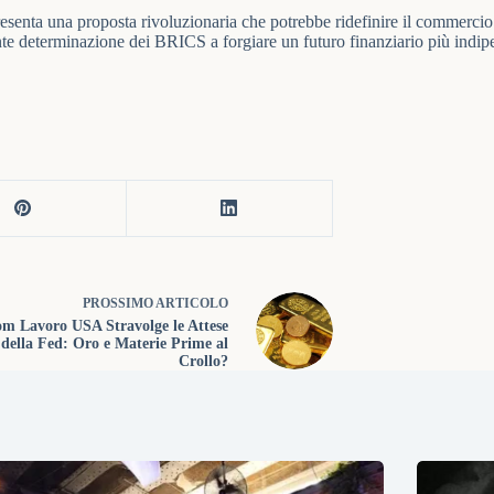
esenta una proposta rivoluzionaria che potrebbe ridefinire il commercio 
nte determinazione dei BRICS a forgiare un futuro finanziario più indip
PROSSIMO
ARTICOLO
m Lavoro USA Stravolge le Attese
della Fed: Oro e Materie Prime al
Crollo?