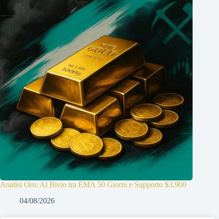
Analisi Oro: Al Bivio tra EMA 50 Giorni e Supporto $3.900
04/08/2026