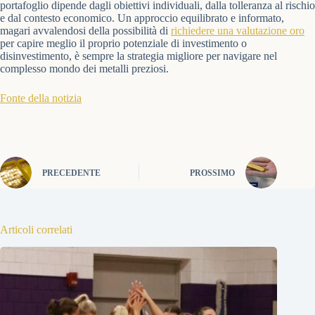
portafoglio dipende dagli obiettivi individuali, dalla tolleranza al rischio
e dal contesto economico. Un approccio equilibrato e informato,
magari avvalendosi della possibilità di
richiedere una valutazione oro
per capire meglio il proprio potenziale di investimento o
disinvestimento, è sempre la strategia migliore per navigare nel
complesso mondo dei metalli preziosi.
Fonte della notizia
PRECEDENTE
PROSSIMO
Articoli correlati