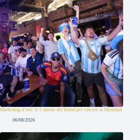
Marketing d’oro: le 5 mosse dei brand per vincere ai Mondiali
06/08/2026