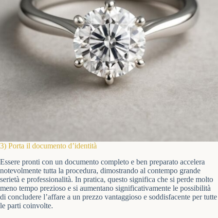
3) Porta il documento d’identità
Essere pronti con un documento completo e ben preparato accelera
notevolmente tutta la procedura, dimostrando al contempo grande
serietà e professionalità. In pratica, questo significa che si perde molto
meno tempo prezioso e si aumentano significativamente le possibilità
di concludere l’affare a un prezzo vantaggioso e soddisfacente per tutte
le parti coinvolte.