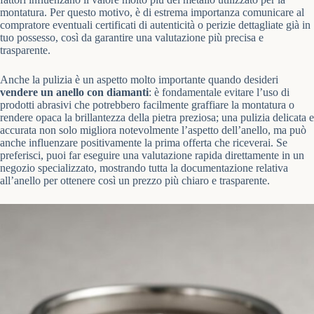
montatura. Per questo motivo, è di estrema importanza comunicare al
compratore eventuali certificati di autenticità o perizie dettagliate già in
tuo possesso, così da garantire una valutazione più precisa e
trasparente.
Anche la pulizia è un aspetto molto importante quando desideri
vendere un anello con diamanti
: è fondamentale evitare l’uso di
prodotti abrasivi che potrebbero facilmente graffiare la montatura o
rendere opaca la brillantezza della pietra preziosa; una pulizia delicata e
accurata non solo migliora notevolmente l’aspetto dell’anello, ma può
anche influenzare positivamente la prima offerta che riceverai. Se
preferisci, puoi far eseguire una valutazione rapida direttamente in un
negozio specializzato, mostrando tutta la documentazione relativa
all’anello per ottenere così un prezzo più chiaro e trasparente.