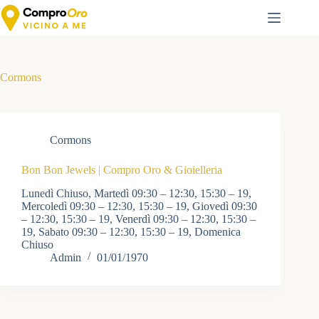
Salta
al
contenuto
Cormons
Cormons
Bon Bon Jewels | Compro Oro & Gioielleria
Lunedì Chiuso, Martedì 09:30 – 12:30, 15:30 – 19,
Mercoledì 09:30 – 12:30, 15:30 – 19, Giovedì 09:30
– 12:30, 15:30 – 19, Venerdì 09:30 – 12:30, 15:30 –
19, Sabato 09:30 – 12:30, 15:30 – 19, Domenica
Chiuso
Admin
01/01/1970