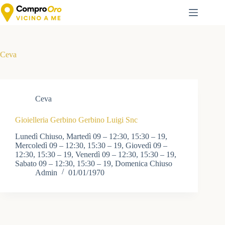
Salta
al
contenuto
Ceva
Ceva
Gioielleria Gerbino Gerbino Luigi Snc
Lunedì Chiuso, Martedì 09 – 12:30, 15:30 – 19,
Mercoledì 09 – 12:30, 15:30 – 19, Giovedì 09 –
12:30, 15:30 – 19, Venerdì 09 – 12:30, 15:30 – 19,
Sabato 09 – 12:30, 15:30 – 19, Domenica Chiuso
Admin
01/01/1970