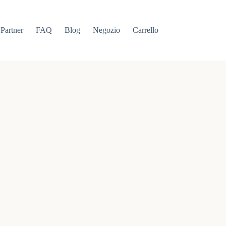
Partner
FAQ
Blog
Negozio
Carrello