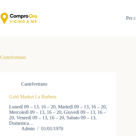
Salta
al
contenuto
Per c
Castelvetrano
Castelvetrano
Gold Market La Barbera
Lunedì 09 – 13, 16 – 20, Martedì 09 – 13, 16 – 20,
Mercoledì 09 – 13, 16 – 20, Giovedì 09 – 13, 16 –
20, Venerdì 09 – 13, 16 – 20, Sabato 09 – 13,
Domenica…
Admin
01/01/1970