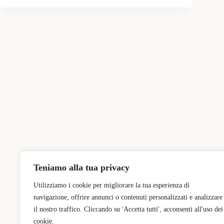
Teniamo alla tua privacy
Utilizziamo i cookie per migliorare la tua esperienza di
navigazione, offrire annunci o contenuti personalizzati e analizzare
il nostro traffico. Cliccando su 'Accetta tutti', acconsenti all'uso dei
cookie.