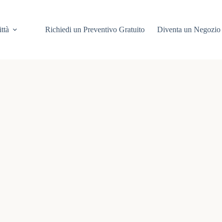
ittà
Richiedi un Preventivo Gratuito
Diventa un Negozio 