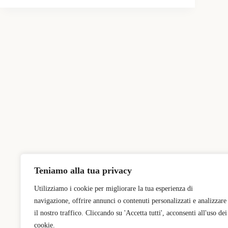
Teniamo alla tua privacy
Utilizziamo i cookie per migliorare la tua esperienza di
navigazione, offrire annunci o contenuti personalizzati e analizzare
il nostro traffico. Cliccando su 'Accetta tutti', acconsenti all'uso dei
cookie.