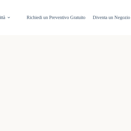
ittà
Richiedi un Preventivo Gratuito
Diventa un Negozio 