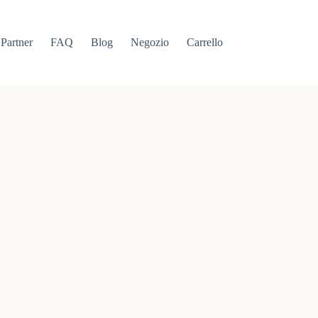
Partner
FAQ
Blog
Negozio
Carrello