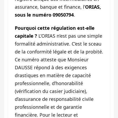
assurance, banque et finance, l’
ORIAS,
sous le numéro 09050794
.
Pourquoi cette régulation est-elle
capitale ?
L’ORIAS n’est pas une simple
formalité administrative. C’est le sceau
de la conformité légale et de la probité.
Ce numéro atteste que Monsieur
DAUSSE répond à des exigences
drastiques en matière de capacité
professionnelle, d’honorabilité
(vérification du casier judiciaire),
d’assurance de responsabilité civile
professionnelle et de garantie
financière. Pour le lecteur et