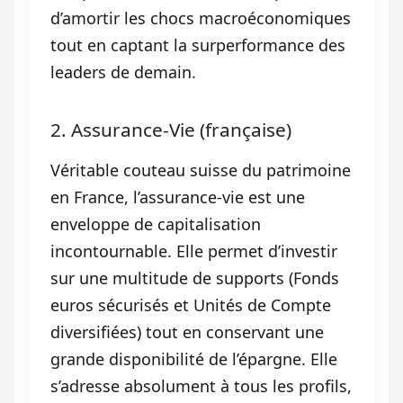
d’amortir les chocs macroéconomiques
tout en captant la surperformance des
leaders de demain.
2. Assurance-Vie (française)
Véritable couteau suisse du patrimoine
en France, l’assurance-vie est une
enveloppe de capitalisation
incontournable. Elle permet d’investir
sur une multitude de supports (Fonds
euros sécurisés et Unités de Compte
diversifiées) tout en conservant une
grande disponibilité de l’épargne. Elle
s’adresse absolument à tous les profils,