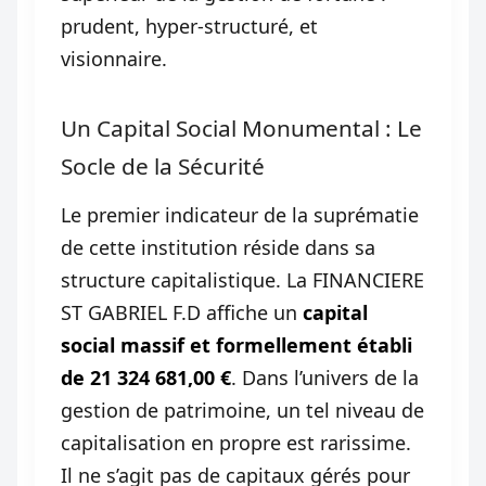
prudent, hyper-structuré, et
visionnaire.
Un Capital Social Monumental : Le
Socle de la Sécurité
Le premier indicateur de la suprématie
de cette institution réside dans sa
structure capitalistique. La FINANCIERE
ST GABRIEL F.D affiche un
capital
social massif et formellement établi
de 21 324 681,00 €
. Dans l’univers de la
gestion de patrimoine, un tel niveau de
capitalisation en propre est rarissime.
Il ne s’agit pas de capitaux gérés pour