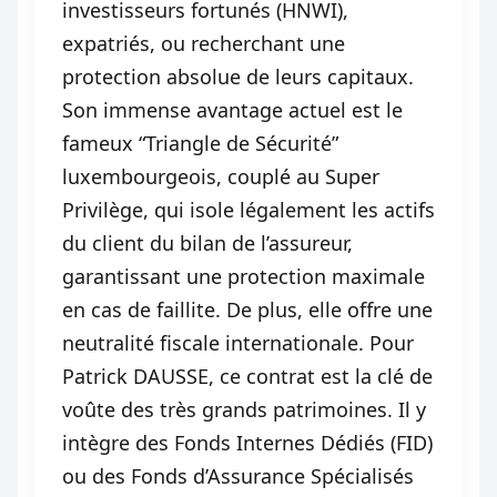
investisseurs fortunés (HNWI),
expatriés, ou recherchant une
protection absolue de leurs capitaux.
Son immense avantage actuel est le
fameux “Triangle de Sécurité”
luxembourgeois, couplé au Super
Privilège, qui isole légalement les actifs
du client du bilan de l’assureur,
garantissant une protection maximale
en cas de faillite. De plus, elle offre une
neutralité fiscale internationale. Pour
Patrick DAUSSE, ce contrat est la clé de
voûte des très grands patrimoines. Il y
intègre des Fonds Internes Dédiés (FID)
ou des Fonds d’Assurance Spécialisés