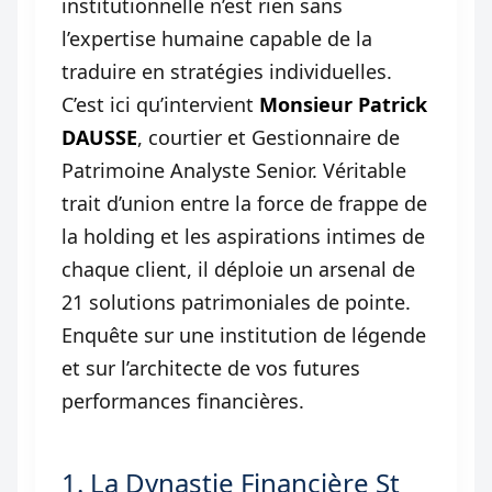
institutionnelle n’est rien sans
l’expertise humaine capable de la
traduire en stratégies individuelles.
C’est ici qu’intervient
Monsieur Patrick
DAUSSE
, courtier et Gestionnaire de
Patrimoine Analyste Senior. Véritable
trait d’union entre la force de frappe de
la holding et les aspirations intimes de
chaque client, il déploie un arsenal de
21 solutions patrimoniales de pointe.
Enquête sur une institution de légende
et sur l’architecte de vos futures
performances financières.
1. La Dynastie Financière St