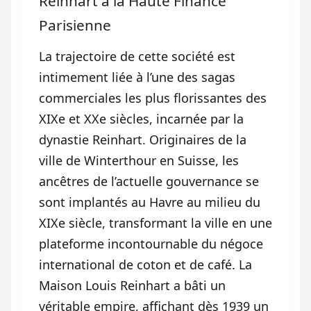
Reinhart à la Haute Finance
Parisienne
La trajectoire de cette société est
intimement liée à l’une des sagas
commerciales les plus florissantes des
XIXe et XXe siècles, incarnée par la
dynastie Reinhart. Originaires de la
ville de Winterthour en Suisse, les
ancêtres de l’actuelle gouvernance se
sont implantés au Havre au milieu du
XIXe siècle, transformant la ville en une
plateforme incontournable du négoce
international de coton et de café. La
Maison Louis Reinhart a bâti un
véritable empire, affichant dès 1939 un