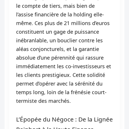
le compte de tiers, mais bien de
l’assise financière de la holding elle-
même. Ces plus de 21 millions d’euros
constituent un gage de puissance
inébranlable, un bouclier contre les
aléas conjoncturels, et la garantie
absolue d’une pérennité qui rassure
immédiatement les co-investisseurs et
les clients prestigieux. Cette solidité
permet d’opérer avec la sérénité du
temps long, loin de la frénésie court-
termiste des marchés.
L’Épopée du Négoce : De la Lignée