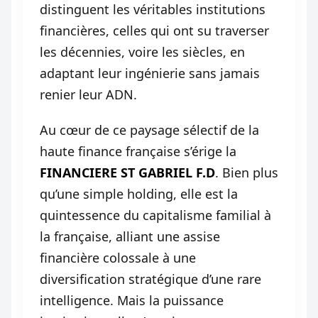
distinguent les véritables institutions
financières, celles qui ont su traverser
les décennies, voire les siècles, en
adaptant leur ingénierie sans jamais
renier leur ADN.
Au cœur de ce paysage sélectif de la
haute finance française s’érige la
FINANCIERE ST GABRIEL F.D
. Bien plus
qu’une simple holding, elle est la
quintessence du capitalisme familial à
la française, alliant une assise
financière colossale à une
diversification stratégique d’une rare
intelligence. Mais la puissance