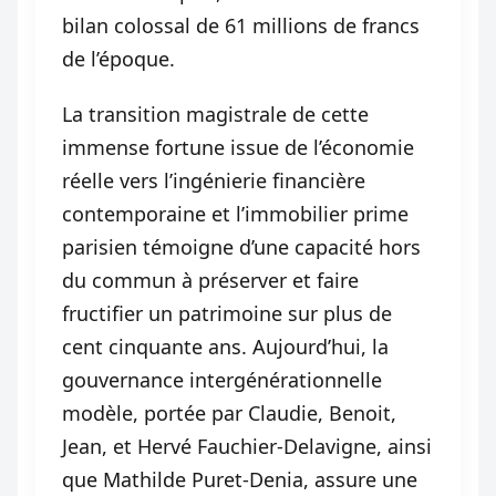
bilan colossal de 61 millions de francs
de l’époque.
La transition magistrale de cette
immense fortune issue de l’économie
réelle vers l’ingénierie financière
contemporaine et l’immobilier prime
parisien témoigne d’une capacité hors
du commun à préserver et faire
fructifier un patrimoine sur plus de
cent cinquante ans. Aujourd’hui, la
gouvernance intergénérationnelle
modèle, portée par Claudie, Benoit,
Jean, et Hervé Fauchier-Delavigne, ainsi
que Mathilde Puret-Denia, assure une