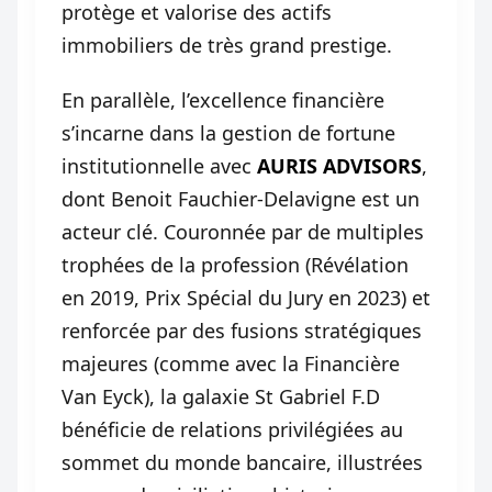
protège et valorise des actifs
immobiliers de très grand prestige.
En parallèle, l’excellence financière
s’incarne dans la gestion de fortune
institutionnelle avec
AURIS ADVISORS
,
dont Benoit Fauchier-Delavigne est un
acteur clé. Couronnée par de multiples
trophées de la profession (Révélation
en 2019, Prix Spécial du Jury en 2023) et
renforcée par des fusions stratégiques
majeures (comme avec la Financière
Van Eyck), la galaxie St Gabriel F.D
bénéficie de relations privilégiées au
sommet du monde bancaire, illustrées