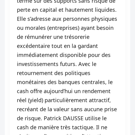
terme sur des supports sans risque de
perte en capital et hautement liquides.
Elle s’adresse aux personnes physiques
ou morales (entreprises) ayant besoin
de rémunérer une trésorerie
excédentaire tout en la gardant
immédiatement disponible pour des
investissements futurs. Avec le
retournement des politiques
monétaires des banques centrales, le
cash offre aujourd’hui un rendement
réel (yield) particulièrement attractif,
recréant de la valeur sans aucune prise
de risque. Patrick DAUSSE utilise le
cash de manière très tactique. Il ne