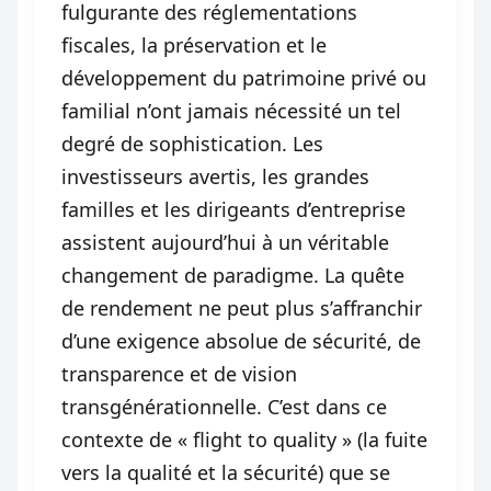
fulgurante des réglementations
fiscales, la préservation et le
développement du patrimoine privé ou
familial n’ont jamais nécessité un tel
degré de sophistication. Les
investisseurs avertis, les grandes
familles et les dirigeants d’entreprise
assistent aujourd’hui à un véritable
changement de paradigme. La quête
de rendement ne peut plus s’affranchir
d’une exigence absolue de sécurité, de
transparence et de vision
transgénérationnelle. C’est dans ce
contexte de « flight to quality » (la fuite
vers la qualité et la sécurité) que se