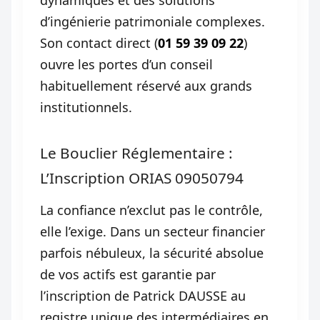
d’ingénierie patrimoniale complexes.
Son contact direct (
01 59 39 09 22
)
ouvre les portes d’un conseil
habituellement réservé aux grands
institutionnels.
Le Bouclier Réglementaire :
L’Inscription ORIAS 09050794
La confiance n’exclut pas le contrôle,
elle l’exige. Dans un secteur financier
parfois nébuleux, la sécurité absolue
de vos actifs est garantie par
l’inscription de Patrick DAUSSE au
registre unique des intermédiaires en