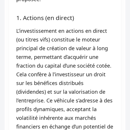
1. Actions (en direct)
L’investissement en actions en direct
(ou titres vifs) constitue le moteur
principal de création de valeur à long
terme, permettant d’acquérir une
fraction du capital d’une société cotée.
Cela confère à l’investisseur un droit
sur les bénéfices distribués
(dividendes) et sur la valorisation de
l’entreprise. Ce véhicule s’adresse à des
profils dynamiques, acceptant la
volatilité inhérente aux marchés
financiers en échange d’un potentiel de