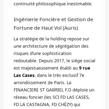
continuité philosophique inestimable.
Ingénierie Foncière et Gestion de
Fortune de Haut Vol (Auris)
La stratégie de la holding repose sur
une architecture de ségrégation des
risques d’une sophistication
redoutable. Depuis 2017, le siège social
est majestueusement établi au
9 rue
Las Cases
, dans le très exclusif 7e
arrondissement de Paris. La
FINANCIERE ST GABRIEL F.D déploie un
réseau foncier (les SCI FD LAS CASES,
FD LA CASTAGNA, FD CHÉZY) qui