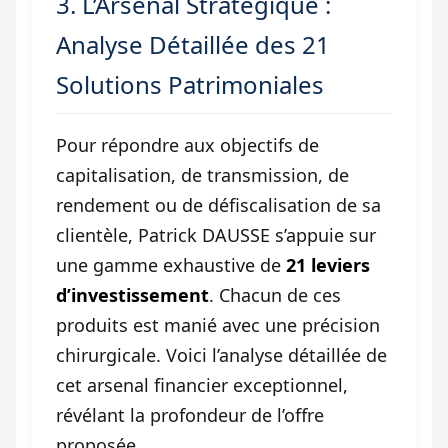
3. L’Arsenal Stratégique :
Analyse Détaillée des 21
Solutions Patrimoniales
Pour répondre aux objectifs de
capitalisation, de transmission, de
rendement ou de défiscalisation de sa
clientèle, Patrick DAUSSE s’appuie sur
une gamme exhaustive de
21 leviers
d’investissement
. Chacun de ces
produits est manié avec une précision
chirurgicale. Voici l’analyse détaillée de
cet arsenal financier exceptionnel,
révélant la profondeur de l’offre
proposée.