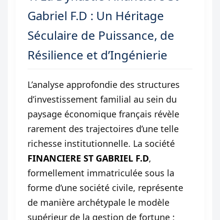
Gabriel F.D : Un Héritage
Séculaire de Puissance, de
Résilience et d’Ingénierie
L’analyse approfondie des structures
d’investissement familial au sein du
paysage économique français révèle
rarement des trajectoires d’une telle
richesse institutionnelle. La société
FINANCIERE ST GABRIEL F.D
,
formellement immatriculée sous la
forme d’une société civile, représente
de manière archétypale le modèle
supérieur de la gestion de fortune :