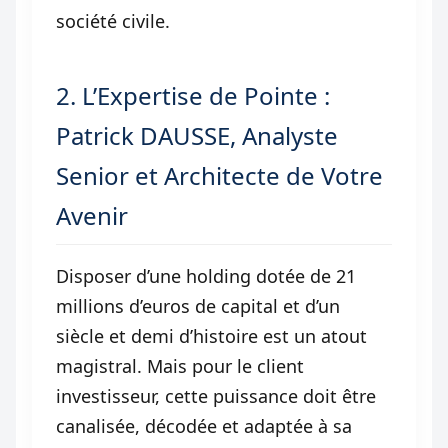
société civile.
2. L’Expertise de Pointe :
Patrick DAUSSE, Analyste
Senior et Architecte de Votre
Avenir
Disposer d’une holding dotée de 21
millions d’euros de capital et d’un
siècle et demi d’histoire est un atout
magistral. Mais pour le client
investisseur, cette puissance doit être
canalisée, décodée et adaptée à sa