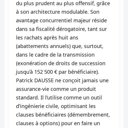
du plus prudent au plus offensif, grâce
à son architecture modulable. Son
avantage concurrentiel majeur réside
dans sa fiscalité dérogatoire, tant sur
les rachats après huit ans
(abattements annuels) que, surtout,
dans le cadre de la transmission
(exonération de droits de succession
jusqu’à 152 500 € par bénéficiaire).
Patrick DAUSSE ne conçoit jamais une
assurance-vie comme un produit
standard. Il l’utilise comme un outil
d’ingénierie civile, optimisant les
clauses bénéficiaires (démembrement,
clauses à options) pour en faire un