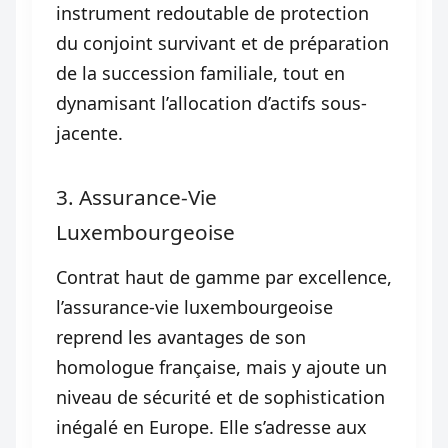
instrument redoutable de protection
du conjoint survivant et de préparation
de la succession familiale, tout en
dynamisant l’allocation d’actifs sous-
jacente.
3. Assurance-Vie
Luxembourgeoise
Contrat haut de gamme par excellence,
l’assurance-vie luxembourgeoise
reprend les avantages de son
homologue française, mais y ajoute un
niveau de sécurité et de sophistication
inégalé en Europe. Elle s’adresse aux