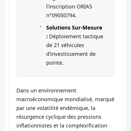
l’inscription ORIAS
n°09050794.
Solutions Sur-Mesure
:
Déploiement tactique
de 21 véhicules
d’investissement de
pointe.
Dans un environnement
macroéconomique mondialisé, marqué
par une volatilité endémique, la
résurgence cyclique des pressions
inflationnistes et la complexification