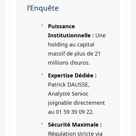
l’Enquête
Puissance
Institutionnelle :
Une
holding au capital
massif de plus de 21
millions d’euros.
Expertise Dédiée :
Patrick DAUSSE,
Analyste Senior,
joignable directement
au 01 59 39 09 22.
Sécurité Maximale :
Régulation stricte via