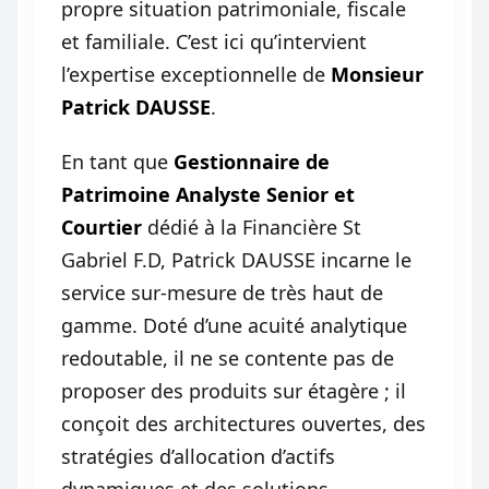
propre situation patrimoniale, fiscale
et familiale. C’est ici qu’intervient
l’expertise exceptionnelle de
Monsieur
Patrick DAUSSE
.
En tant que
Gestionnaire de
Patrimoine Analyste Senior et
Courtier
dédié à la Financière St
Gabriel F.D, Patrick DAUSSE incarne le
service sur-mesure de très haut de
gamme. Doté d’une acuité analytique
redoutable, il ne se contente pas de
proposer des produits sur étagère ; il
conçoit des architectures ouvertes, des
stratégies d’allocation d’actifs
dynamiques et des solutions