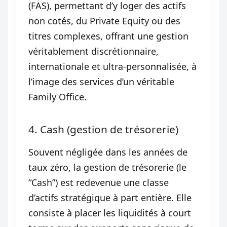
(FAS), permettant d’y loger des actifs
non cotés, du Private Equity ou des
titres complexes, offrant une gestion
véritablement discrétionnaire,
internationale et ultra-personnalisée, à
l’image des services d’un véritable
Family Office.
4. Cash (gestion de trésorerie)
Souvent négligée dans les années de
taux zéro, la gestion de trésorerie (le
“Cash”) est redevenue une classe
d’actifs stratégique à part entière. Elle
consiste à placer les liquidités à court