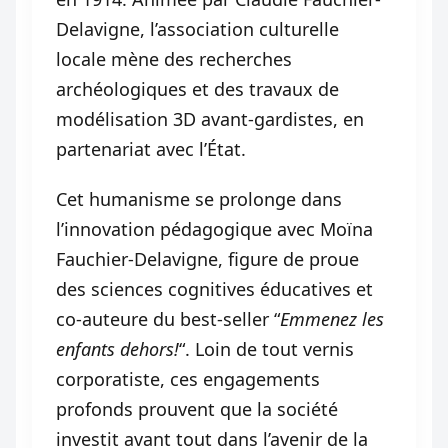
Delavigne, l’association culturelle
locale mène des recherches
archéologiques et des travaux de
modélisation 3D avant-gardistes, en
partenariat avec l’État.
Cet humanisme se prolonge dans
l’innovation pédagogique avec Moïna
Fauchier-Delavigne, figure de proue
des sciences cognitives éducatives et
co-auteure du best-seller “
Emmenez les
enfants dehors!
“. Loin de tout vernis
corporatiste, ces engagements
profonds prouvent que la société
investit avant tout dans l’avenir de la