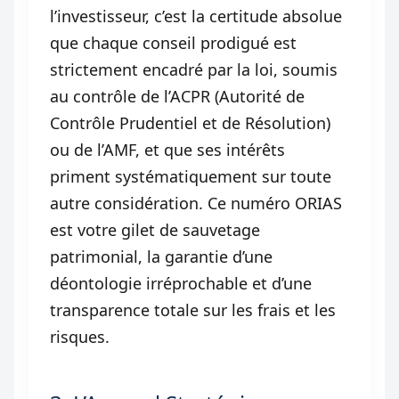
l’investisseur, c’est la certitude absolue
que chaque conseil prodigué est
strictement encadré par la loi, soumis
au contrôle de l’ACPR (Autorité de
Contrôle Prudentiel et de Résolution)
ou de l’AMF, et que ses intérêts
priment systématiquement sur toute
autre considération. Ce numéro ORIAS
est votre gilet de sauvetage
patrimonial, la garantie d’une
déontologie irréprochable et d’une
transparence totale sur les frais et les
risques.