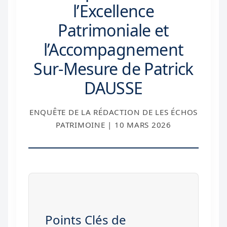
l’Excellence
Patrimoniale et
l’Accompagnement
Sur-Mesure de Patrick
DAUSSE
ENQUÊTE DE LA RÉDACTION DE LES ÉCHOS
PATRIMOINE |
10 MARS 2026
Points Clés de