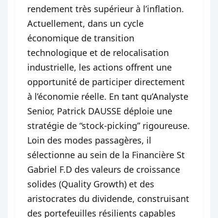
rendement très supérieur à l’inflation.
Actuellement, dans un cycle
économique de transition
technologique et de relocalisation
industrielle, les actions offrent une
opportunité de participer directement
à l’économie réelle. En tant qu’Analyste
Senior, Patrick DAUSSE déploie une
stratégie de “stock-picking” rigoureuse.
Loin des modes passagères, il
sélectionne au sein de la Financière St
Gabriel F.D des valeurs de croissance
solides (Quality Growth) et des
aristocrates du dividende, construisant
des portefeuilles résilients capables