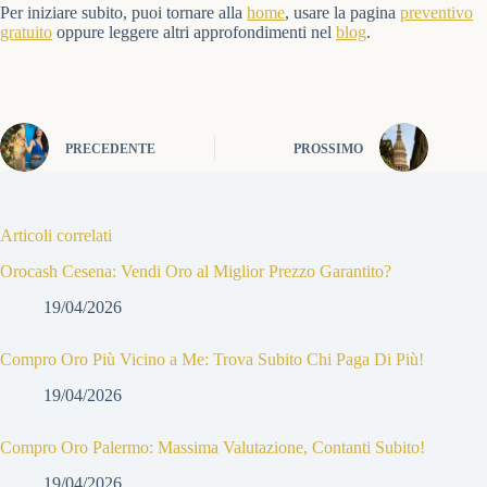
Per iniziare subito, puoi tornare alla
home
, usare la pagina
preventivo
gratuito
oppure leggere altri approfondimenti nel
blog
.
PRECEDENTE
PROSSIMO
Articoli correlati
Orocash Cesena: Vendi Oro al Miglior Prezzo Garantito?
19/04/2026
Compro Oro Più Vicino a Me: Trova Subito Chi Paga Di Più!
19/04/2026
Compro Oro Palermo: Massima Valutazione, Contanti Subito!
19/04/2026